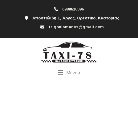
6988610096
Αποστολίδη 1, Άργος, Ορεστικό, Καστοριάς
trigonismanos@gmail.com
Μενού