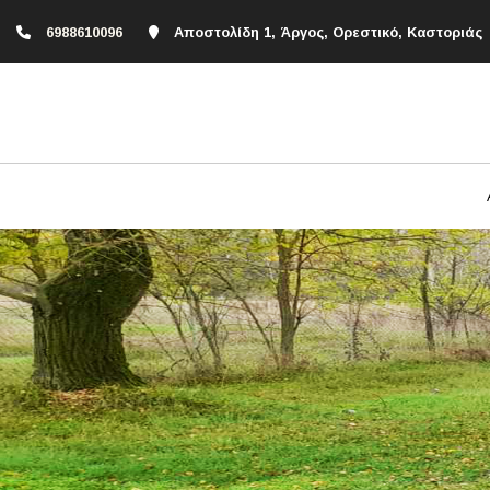
6988610096
Αποστολίδη 1, Άργος, Ορεστικό, Καστοριάς